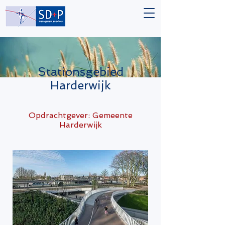
Stationsgebied
Harderwijk
Opdrachtgever: Gemeente
Harderwijk