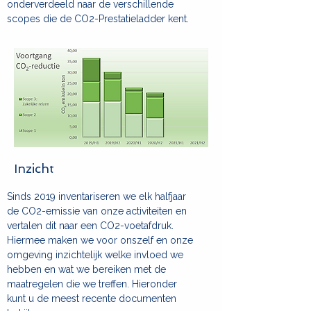
onderverdeeld naar de verschillende
scopes die de CO2-Prestatieladder kent.
Inzicht
Sinds 2019 inventariseren we elk halfjaar
de CO2-emissie van onze activiteiten en
vertalen dit naar een CO2-voetafdruk.
Hiermee maken we voor onszelf en onze
omgeving inzichtelijk welke invloed we
hebben en wat we bereiken met de
maatregelen die we treffen. Hieronder
kunt u de meest recente documenten