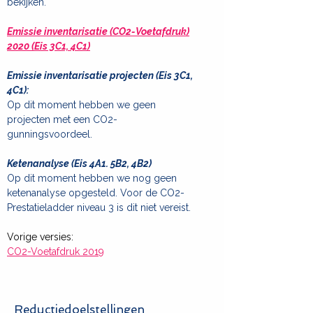
bekijken.
Emissie inventarisatie (CO2-Voetafdruk)
2020 (Eis 3C1, 4C1)
Emissie inventarisatie projecten (Eis 3C1,
4C1):
Op dit moment hebben we geen
projecten met een CO2-
gunningsvoordeel.
Ketenanalyse (Eis 4A1. 5B2, 4B2)
Op dit moment hebben we nog geen
ketenanalyse opgesteld. Voor de CO2-
Prestatieladder niveau 3 is dit niet vereist.
Vorige versies:
CO2-Voetafdruk 2019
Reductiedoelstellingen