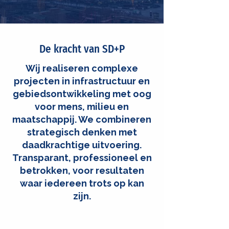
De kracht van SD+P
Wij realiseren complexe
projecten in infrastructuur en
gebiedsontwikkeling met oog
voor mens, milieu en
maatschappij. We combineren
strategisch denken met
daadkrachtige uitvoering.
Transparant, professioneel en
betrokken, voor resultaten
waar iedereen trots op kan
zijn.