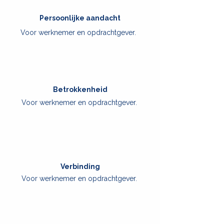
Persoonlijke aandacht
Voor werknemer en opdrachtgever.
Betrokkenheid
Voor werknemer en opdrachtgever.
Verbinding
Voor werknemer en opdrachtgever.