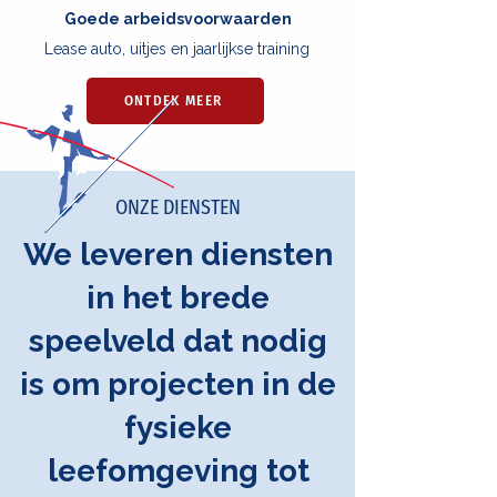
Goede arbeidsvoorwaarden
Lease auto, uitjes en jaarlijkse training
ONTDEK MEER
ONZE DIENSTEN
We leveren diensten
in het brede
speelveld dat nodig
is om projecten in de
fysieke
leefomgeving tot