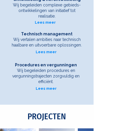
Wij begeleiden complexe gebieds-
ontwikkelingen van initiatief tot
realisatie.
Lees meer
Technisch management
Wij vertalen ambities naar technisch
haalbare en uitvoerbare oplossingen.
Lees meer
Procedures en vergunningen
Wij begeleiden procedures en
vergunningstrajecten zorgvuldig en
efficiënt.
Lees meer
PROJECTEN