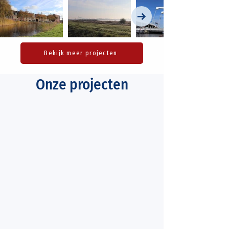
Bekijk meer projecten
Onze projecten